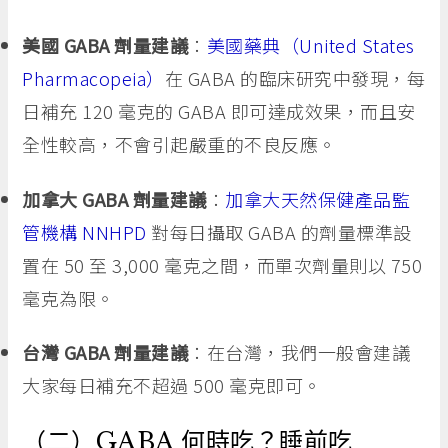
美國 GABA 劑量建議
：
美國藥典（United States
Pharmacopeia）
在 GABA 的臨床研究中發現，每
日補充 120 毫克的 GABA 即可達成效果，而且安
全性較高，不會引起嚴重的不良反應。
加拿大 GABA 劑量建議
：
加拿大天然保健產品監
管機構 NNHPD
對每日攝取 GABA 的劑量標準設
置在 50 至 3,000 毫克之間，而單次劑量則以 750
毫克為限。
台灣 GABA 劑量建議
：在台灣，我們一般會建議
大家每日補充不超過 500 毫克即可。
（二）GABA 何時吃？睡前吃