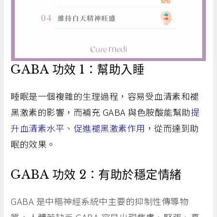
GABA 功效 1：幫助入睡
睡眠是一個複雜的生理過程，容易受血清素和褪
黑激素的影響，而補充 GABA 與色胺酸能幫助
提
升血清素水平、促進褪黑激素作用
，從而達到助
眠的效果。
GABA 功效 2：有助於穩定情緒
GABA 是中樞神經系統中主要的抑制性傳導物
質，人體若缺乏 GABA 容易出現焦慮、緊張、憂