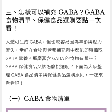
三、怎樣可以補充 GABA？GABA
食物清單、保健食品選購要點一次
看！
人體可生成 GABA，但也較容易因為年齡與壓力
流失，幸好在食物與營養補充劑中都能即時攝取
GABA 營養。那麼富含 GABA 的食物有哪些？
GABA 保健食品又該怎麼挑選呢？下面為大家整
理 GABA 食品清單與保健食品選購原則，一起來
看看吧！
（一）GABA 食物清單