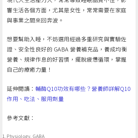
響生活各個方面，尤其是女性，常常需要在家庭
與事業之間來回奔波。
想要幫助入睡，不妨選用經過多重研究與實驗佐
證、安全性良好的 GABA 營養補充品，養成均衡
營養、規律作息的好習慣，擺脫疲憊循環，掌握
自己的療癒力量！
延伸閱讀：
輔酶Q10功效有哪些？營養師詳解Q10
作用、吃法、服用劑量
參考文獻：
Physiology, GABA