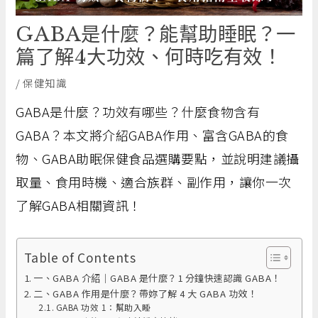
GABA是什麼？能幫助睡眠？一
篇了解4大功效、何時吃有效！
/
保健知識
GABA是什麼？功效有哪些？什麼食物含有
GABA？本文將介紹GABA作用、富含GABA的食
物、GABA助眠保健食品選購要點，並說明建議攝
取量、食用時機、適合族群、副作用，讓你一次
了解GABA相關資訊！
Table of Contents
一、GABA 介紹｜GABA 是什麼？1 分鐘快速認識 GABA！
二、GABA 作用是什麼？帶妳了解 4 大 GABA 功效！
GABA 功效 1：幫助入睡