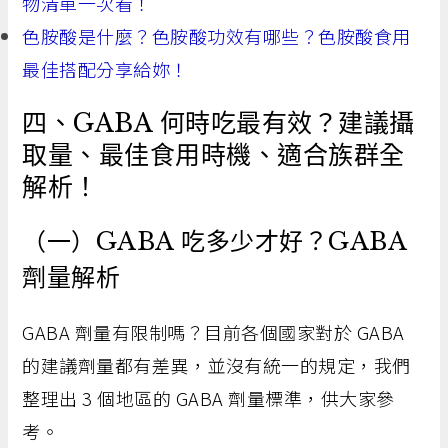
物清單一次看！
色胺酸是什麼？色胺酸功效有哪些？色胺酸食用
最佳搭配分享給妳！
四、GABA 何時吃最有效？建議攝
取量、最佳食用時機、適合族群全
解析！
（一）GABA 吃多少才好？GABA
劑量解析
GABA 劑量有限制嗎？目前各個國家對於 GABA
的建議劑量都有差異，並沒有統一的規定，我們
整理出 3 個地區的 GABA 劑量標準，供大家參
考。