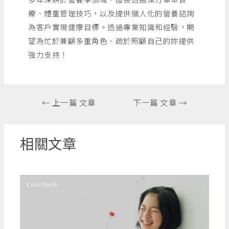
療、體重管理技巧，以及提供個人化的營養諮詢
為客戶實現健康目標。透過專業知識和經驗，期
望為忙於兼顧多重角色、疏於照顧自己的妳提供
強力支持！
←
上一篇 文章
下一篇 文章
→
相關文章