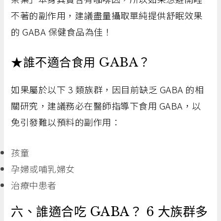
不著的副作用，建議盡量攝取單純提供舒眠效果
的 GABA 保健食品為佳！
★誰不適合食用 GABA？
如果屬於以下 3 類族群，因目前缺乏 GABA 的相
關研究，建議務必在醫師指導下食用 GABA，以
免引發難以預料的副作用：
孩童
孕婦或哺乳婦女
治療中患者
六、誰適合吃 GABA？ 6 大族群多