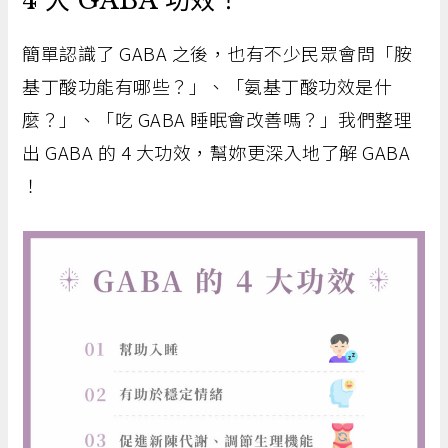
4 大 GABA 功效！
簡單認識了 GABA 之後，也有不少民眾會問「胺
基丁酸功能有哪些？」、「氨基丁酸功效是什
麼？」、「吃 GABA 睡眠會改善嗎？」我們整理
出 GABA 的 4 大功效，幫妳更深入地了解 GABA
！