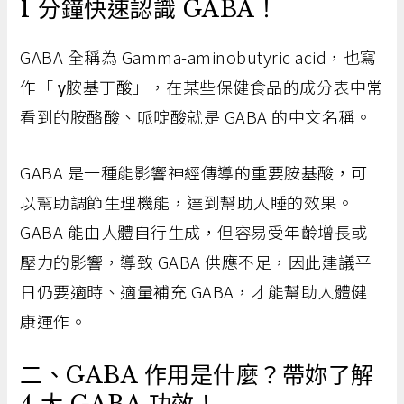
1 分鐘快速認識 GABA！
GABA 全稱為 Gamma-aminobutyric acid，也寫
作「 γ胺基丁酸」，在某些保健食品的成分表中常
看到的胺酪酸、哌啶酸就是 GABA 的中文名稱。
GABA 是一種能影響神經傳導的重要胺基酸，可
以幫助調節生理機能，達到幫助入睡的效果。
GABA 能由人體自行生成，但容易受年齡增長或
壓力的影響，導致 GABA 供應不足，因此建議平
日仍要適時、適量補充 GABA，才能幫助人體健
康運作。
二、GABA 作用是什麼？帶妳了解