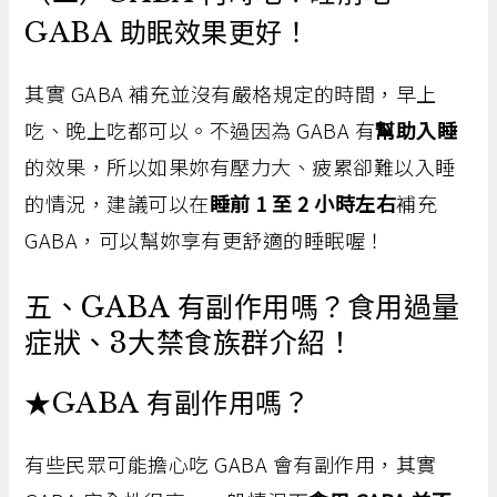
GABA 助眠效果更好！
其實 GABA 補充並沒有嚴格規定的時間，早上
吃、晚上吃都可以。不過因為 GABA 有
幫助入睡
的效果，所以如果妳有壓力大、疲累卻難以入睡
的情況，建議可以在
睡前 1 至 2 小時左右
補充
GABA，可以幫妳享有更舒適的睡眠喔！
五、GABA 有副作用嗎？食用過量
症狀、3大禁食族群介紹！
★GABA 有副作用嗎？
有些民眾可能擔心吃 GABA 會有副作用，其實