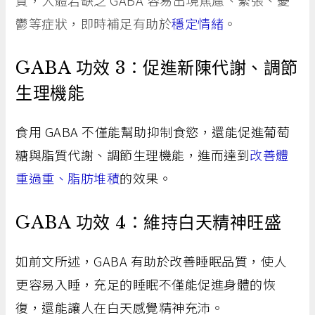
鬱等症狀，即時補足有助於
穩定情緒
。
GABA 功效 3：促進新陳代謝、調節
生理機能
食用 GABA 不僅能幫助抑制食慾，還能促進葡萄
糖與脂質代謝、調節生理機能，進而達到
改善體
重過重、脂肪堆積
的效果。
GABA 功效 4：維持白天精神旺盛
如前文所述，GABA 有助於改善睡眠品質，使人
更容易入睡，充足的睡眠不僅能促進身體的恢
復，還能讓人在白天感覺精神充沛。