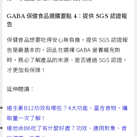
GABA 保健食品選購要點 4：提供 SGS 認證報
告
保健食品想要吃得安心無負擔，提供 SGS 認證報
告是最基本的，因此在選擇 GABA 營養補充劑
時，務必了解產品的來源、是否通過 SGS 認證，
才更加有保障！
延伸閱讀：
維生素B12功效有哪些？4大功能、富含食物、攝
取量一次了解！
維他命B6吃了有什麼好處？功效、適用對象、食