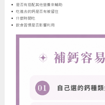
是否有搭配其他營養來輔助
吃進去的鈣是否有被留住
什麼時間吃
飲食習慣是否影響利用