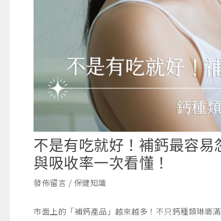
不是有吃就好！補鈣最容易
與吸收率一次看懂！
發佈留言
/
保健知識
市面上的「補鈣產品」越來越多！不只鈣種類琳瑯滿