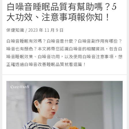
白噪音睡眠品質有幫助嗎？5
大功效、注意事項報你知！
保健知識
/
2023 年 11 月 9 日
白噪音睡眠有效嗎？白噪音是什麼？白噪音副作用有哪些？
噪音也有顏色？本文將帶您認識白噪音的相關資訊，包含白
噪音睡眠效果、白噪音功用，以及使用白噪音注意事項，想
正確透過白噪音改善睡眠品質就看這篇！