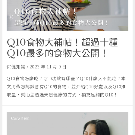
Q10食物大補帖！超過十種
Q10最多的食物大公開！
保健知識
/
2023 年 11 月 9 日
Q10食物怎麼吃？Q10功效有哪些？Q10什麼人不能吃？本
文將帶您認識含有Q10的食物，並介紹Q10好處以及Q10攝
取量，幫助您透過天然健康的方式，補充足夠的Q10！